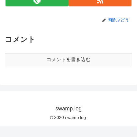
陶酔ぶどう
コメント
コメントを書き込む
swamp.log
© 2020 swamp.log.