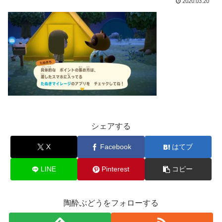
2020.03.20
シェアする
X
Facebook
はてブ
LINE
Pinterest
コピー
陶酔ぶどうをフォローする