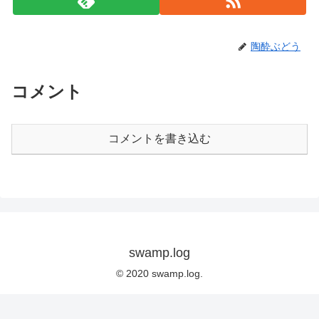
陶酔ぶどう
コメント
コメントを書き込む
swamp.log
© 2020 swamp.log.