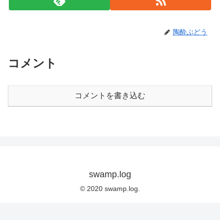
陶酔ぶどう
コメント
コメントを書き込む
swamp.log
© 2020 swamp.log.