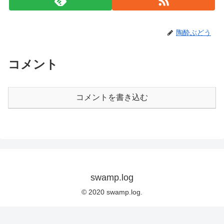
陶酔ぶどう
コメント
コメントを書き込む
swamp.log
© 2020 swamp.log.