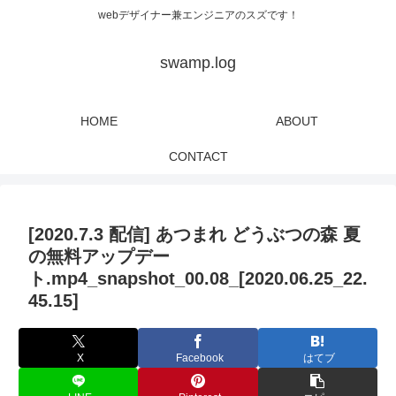
webデザイナー兼エンジニアのスズです！
swamp.log
HOME
ABOUT
CONTACT
[2020.7.3 配信] あつまれ どうぶつの森 夏
の無料アップデー
ト.mp4_snapshot_00.08_[2020.06.25_22.
45.15]
X
Facebook
はてブ