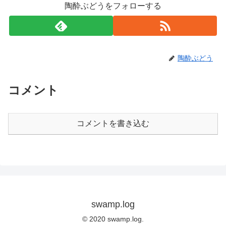
陶酔ぶどうをフォローする
陶酔ぶどう
コメント
コメントを書き込む
swamp.log
© 2020 swamp.log.